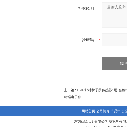
补充说明：
验证码：
上一篇 :
JL-02那种牌子的传感器*用?当
终端电子称
网站首页
公司简介
产品中心
深圳钰恒电子有限公司 版权所有 地