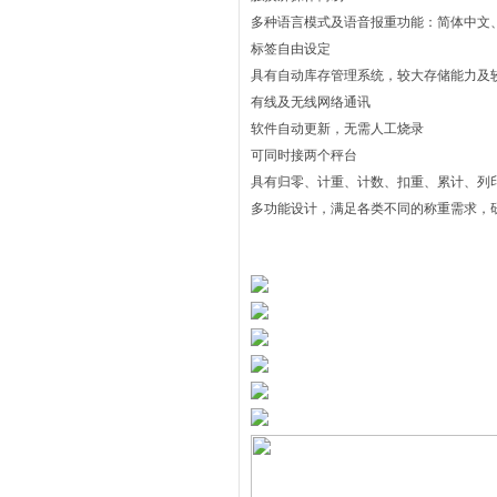
多种语言模式及语音报重功能：简体中文
标签自由设定
具有自动库存管理系统，较大存储能力及
有线及无线网络通讯
软件自动更新，无需人工烧录
可同时接两个秤台
具有归零、计重、计数、扣重、累计、列
多功能设计，满足各类不同的称重需求，