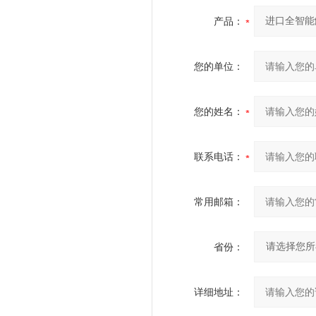
产品：
您的单位：
您的姓名：
联系电话：
常用邮箱：
省份：
详细地址：