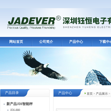
网站首页
公司简介
产品中心
下载中
产品目录
产品中心
首页
>
产品展示
>
新产品JDI智能秤
JDI-880