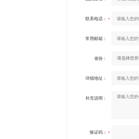
联系电话：
常用邮箱：
省份：
详细地址：
补充说明：
验证码：