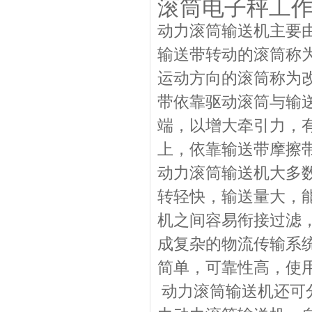
滚筒电子秤工
动力滚筒输送机主要
输送带转动的滚筒称
运动方向的滚筒称为
带依靠驱动滚筒与输
端，以增大牵引力，
上，依靠输送带摩擦
动力滚筒输送机大多
转轻快，输送量大，
机之间容易衔接过滤
成复杂的物流传输系
简单，可靠性高，使
动力滚筒输送机还可