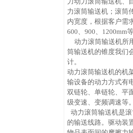
力动力滚筒输送机、
力滚筒输送机；滚筒
内宽度，根据客户需求
600、900、120
动力滚筒输送机所用滚
筒输送机的锥度我们
计。
动力滚筒输送机的机
输设备的动力方式有
双链轮、单链轮、平
级变速、变频调速等
动力滚筒输送机是滚
的输送线路。驱动装
物品表面间的摩擦力