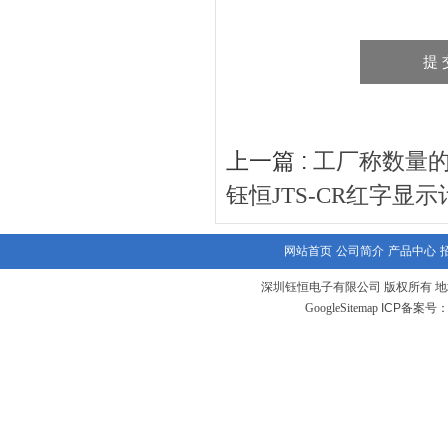
上一篇 :
工厂称数量的
钰恒JTS-CR红字
网站首页
公司简介
产品中心
深圳钰恒电子有限公司 版权所有 地
GoogleSitemap
ICP备案号