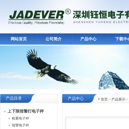
网站首页
公司简介
产品中心
下载中
产品目录
产品中心
首页
>
产品展示
>
上下限报警灯电子秤
检重电子秤
报警电子秤