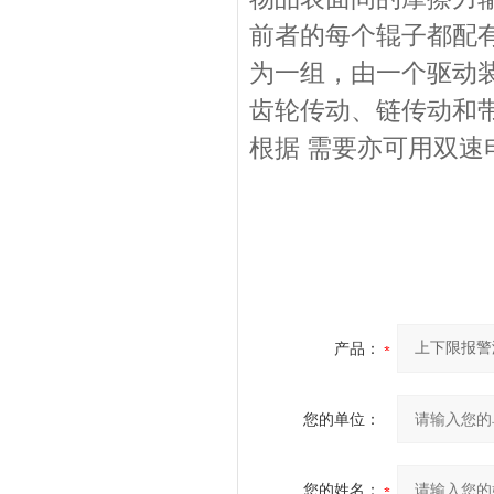
前者的每个辊子都配
为一组，由一个驱动
齿轮传动、链传动和
根据 需要亦可用双速
产品：
您的单位：
您的姓名：