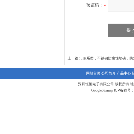
验证码：
上一篇 :
JIK系类，不锈钢防腐蚀地磅，
网站首页
公司简介
产品中心
深圳钰恒电子有限公司 版权所有 地
GoogleSitemap
ICP备案号