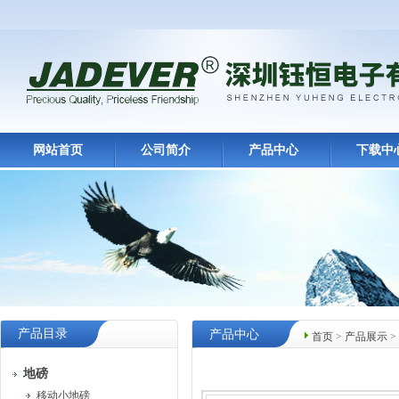
网站首页
公司简介
产品中心
下载中
产品目录
产品中心
首页
>
产品展示
>
地磅
移动小地磅