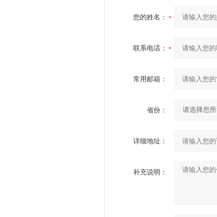
您的姓名：
联系电话：
常用邮箱：
省份：
详细地址：
补充说明：