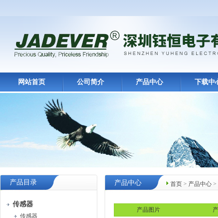
网站首页
公司简介
产品中心
下载中
产品目录
产品中心
首页
>
产品中心
>
传感器
产品图片
产
传感器