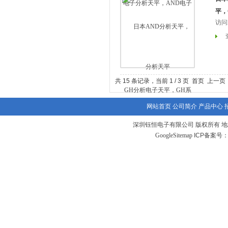
平，
访问
共 15 条记录，当前 1 / 3 页 首页 上一
网站首页
公司简介
产品中心
深圳钰恒电子有限公司 版权所有 地
GoogleSitemap
ICP备案号