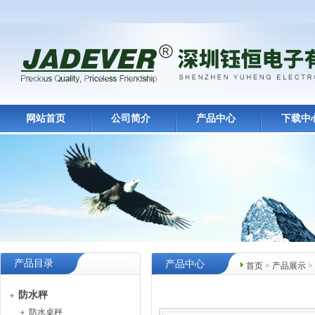
网站首页
公司简介
产品中心
下载中
产品目录
产品中心
首页
>
产品展示
>
防水秤
防水桌秤