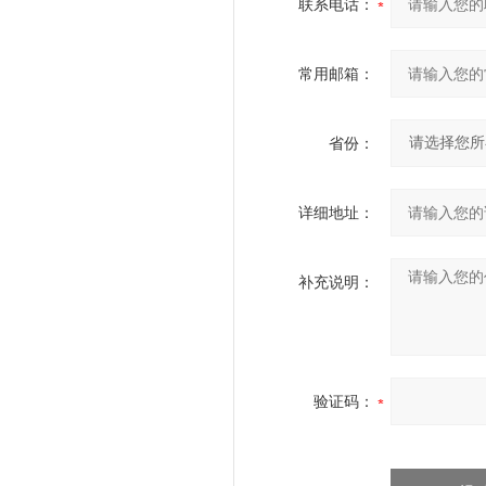
联系电话：
常用邮箱：
省份：
详细地址：
补充说明：
验证码：