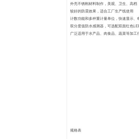
外壳不锈刚材料制作，美观、卫生、高档
较好的防震效果，适合工厂生产线使用
计数功能和多秤重计量单位，快速显示、
双分度值防水感测器，可选配双面红色LE
广泛适用于水产品、肉食品、蔬菜等加工
规格表