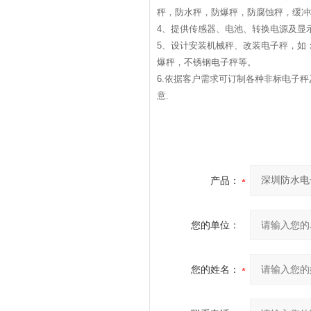
秤，防水秤，防爆秤，防腐蚀秤，缓冲
4
、提供传感器、电池、转换电源及显
5
、设计安装机械秤、改装电子秤，如
爆秤，不锈钢电子秤等。
6.
依据客户需求可订制各种非标电子秤
意
.
产品：
您的单位：
您的姓名：