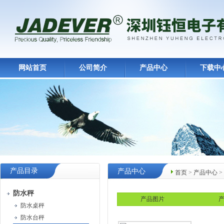
网站首页
公司简介
产品中心
下载中
产品目录
产品中心
首页
>
产品中心
>
防水秤
产品图片
产
防水桌秤
防水台秤