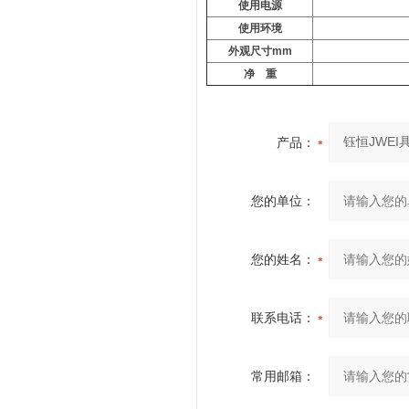
使用电源
使用环境
外观尺寸
mm
净
重
产品：
您的单位：
您的姓名：
联系电话：
常用邮箱：