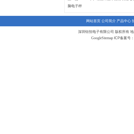
脑电子秤
网站首页
公司简介
产品中心
深圳钰恒电子有限公司 版权所有 地
GoogleSitemap
ICP备案号