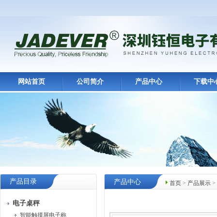
网站首页
公司简介
产品中心
下载中
产品目录
产品中心
首页
>
产品展示
>
电子桌秤
智能触摸屏电子称