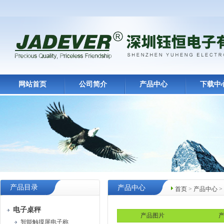
网站首页
公司简介
产品中心
下载中
产品目录
产品中心
首页
>
产品中心
>
电子桌秤
产品图片
产
智能触摸屏电子称