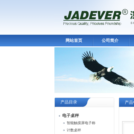
网站首页
公司简介
产品目录
产品
电子桌秤
智能触摸屏电子称
计数桌秤