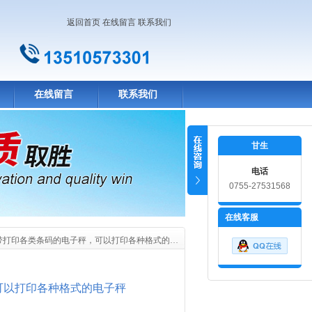
返回首页
在线留言
联系我们
在线留言
联系我们
甘生
电话
0755-27531568
在线客服
LW带打印各类条码的电子秤，可以打印各种格式的电子秤
可以打印各种格式的电子秤