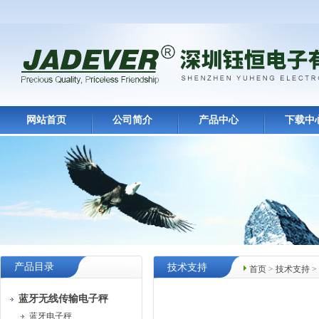
网站首页
公司简介
产品中心
下载中
产品目录
技术支持
首页
>
技术支持
>
蓝牙无线传输电子秤
蓝牙电子秤