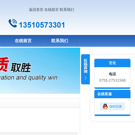
返回首页
在线留言
联系我们
在线留言
联系我们
甘生
电话
0755-27531568
在线客服