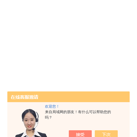
欢迎您！
来自局域网的朋友！有什么可以帮助您的
吗？