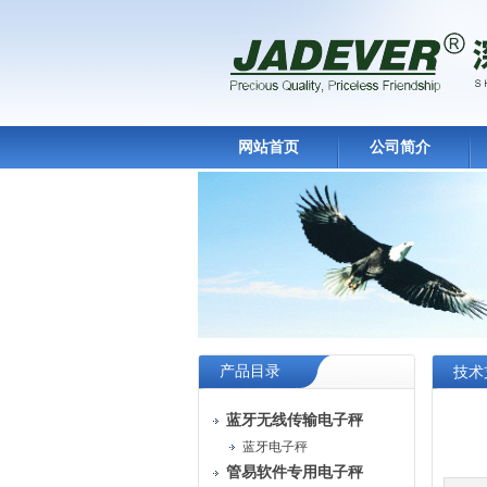
网站首页
公司简介
产品目录
技术
蓝牙无线传输电子秤
蓝牙电子秤
管易软件专用电子秤