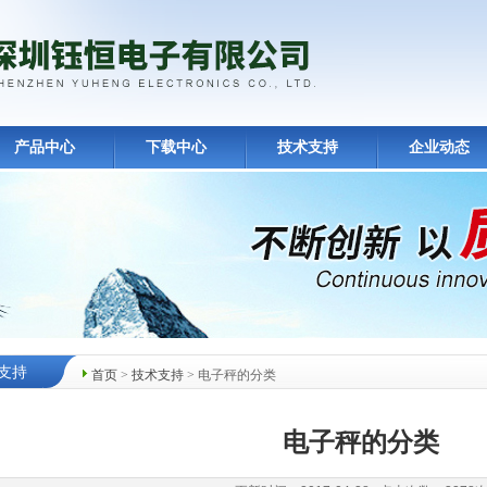
产品中心
下载中心
技术支持
企业动态
支持
首页
>
技术支持
> 电子秤的分类
电子秤的分类