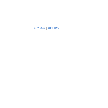
返回列表
|
返回顶部