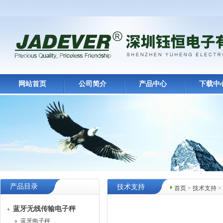
网站首页
公司简介
产品中心
下载中
产品目录
技术支持
首页
>
技术支持
>
蓝牙无线传输电子秤
蓝牙电子秤