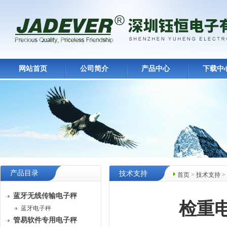
网站首页
公司简介
产品中心
下载中
产品目录
技术支持
首页
>
技术支持
>
蓝牙无线传输电子秤
检重
蓝牙电子秤
管易软件专用电子秤