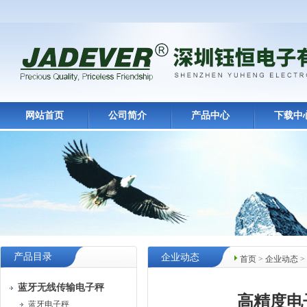
网站首页
公司简介
产品中心
下载中
产品目录
企业动态
首页
>
企业动态
>
蓝牙无线传输电子秤
高精度电
蓝牙电子秤