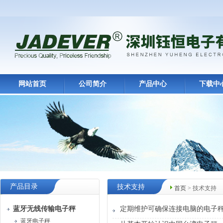
网站首页
公司简介
产品中心
下载中
产品目录
技术支持
首页
> 技术支持
蓝牙无线传输电子秤
定期维护可确保连接电脑的电子
蓝牙电子秤